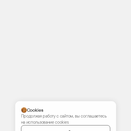
Cookies
Продолжая работу с сайтом, вы соглашаетесь
на использование cookies