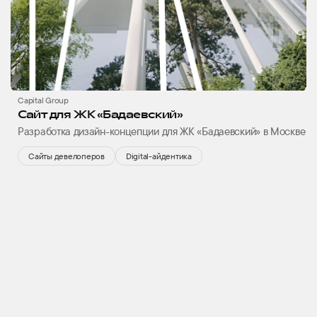
Capital Group
Сайт для ЖК «Бадаевский»
Разработка дизайн-концепции для ЖК «Бадаевский» в Москве
Сайты девелоперов
Digital-айдентика