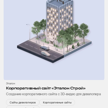
Эталон
Корпоративный сайт «Эталон Строй»
Создание корпоративного сайта с 3D-видео для девелопера
Сайты девелоперов
Корпоративные сайты